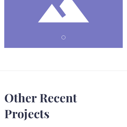
Other Recent
Projects