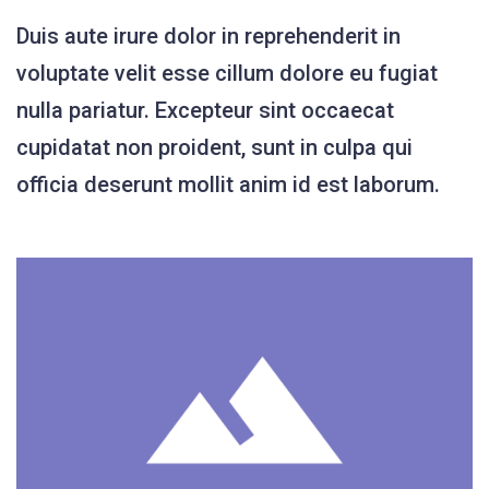
Duis aute irure dolor in reprehenderit in
voluptate velit esse cillum dolore eu fugiat
nulla pariatur. Excepteur sint occaecat
cupidatat non proident, sunt in culpa qui
officia deserunt mollit anim id est laborum.