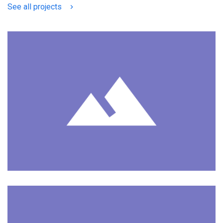
See all projects