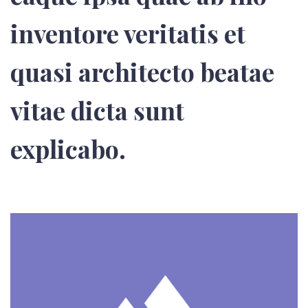
inventore veritatis et
quasi architecto beatae
vitae dicta sunt
explicabo.