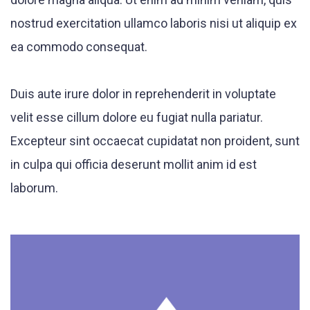
nostrud exercitation ullamco laboris nisi ut aliquip ex
ea commodo consequat.
Duis aute irure dolor in reprehenderit in voluptate
velit esse cillum dolore eu fugiat nulla pariatur.
Excepteur sint occaecat cupidatat non proident, sunt
in culpa qui officia deserunt mollit anim id est
laborum.