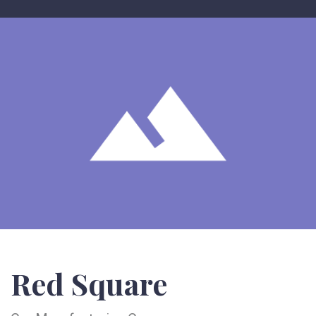
Red Square