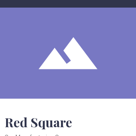
Red Square