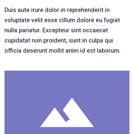
Duis aute irure dolor in reprehenderit in
voluptate velit esse cillum dolore eu fugiat
nulla pariatur. Excepteur sint occaecat
cupidatat non proident, sunt in culpa qui
officia deserunt mollit anim id est laborum.