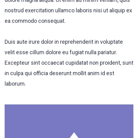
nostrud exercitation ullamco laboris nisi ut aliquip ex
ea commodo consequat.
Duis aute irure dolor in reprehenderit in voluptate
velit esse cillum dolore eu fugiat nulla pariatur.
Excepteur sint occaecat cupidatat non proident, sunt
in culpa qui officia deserunt mollit anim id est
laborum.