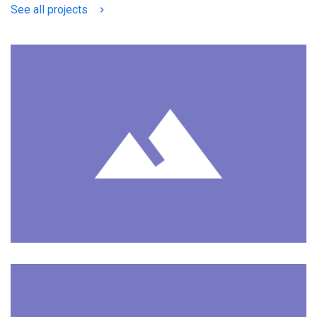
See all projects