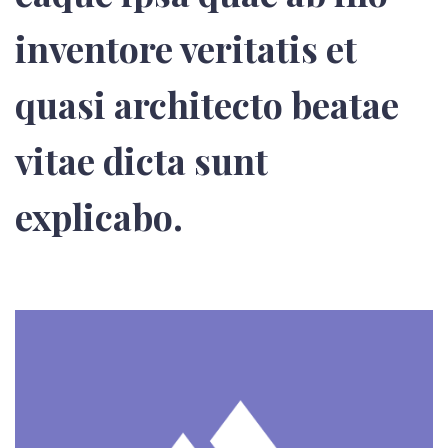
inventore veritatis et
quasi architecto beatae
vitae dicta sunt
explicabo.