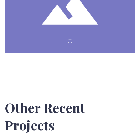
Other Recent
Projects